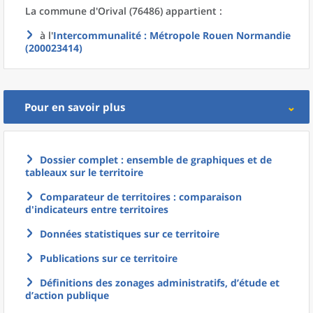
La commune
d'
Orival (76486) appartient :
à l'
Intercommunalité
: Métropole Rouen Normandie
(200023414)
Pour en savoir plus
Dossier complet : ensemble de graphiques et de
tableaux sur le territoire
Comparateur de territoires : comparaison
d'indicateurs entre territoires
Données statistiques sur ce territoire
Publications sur ce territoire
Définitions des zonages administratifs, d’étude et
d’action publique