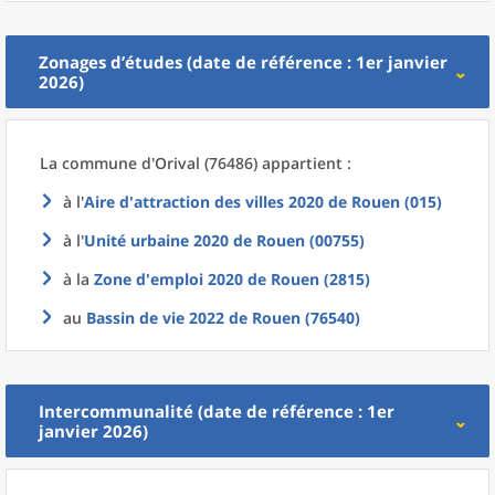
Zonages d’études (date de référence : 1er janvier
2026)
La commune
d'
Orival (76486) appartient :
à l'
Aire d'attraction des villes 2020
de
Rouen (015)
à l'
Unité urbaine 2020
de
Rouen (00755)
à la
Zone d'emploi 2020
de
Rouen (2815)
au
Bassin de vie 2022
de
Rouen (76540)
Intercommunalité (date de référence : 1er
janvier 2026)