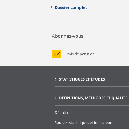
Dossier complet
Abonnez-vous
Avis de parution
STATISTIQUES ET ÉTUDES
DÉFINITIONS, MÉTHODES ET QUALITÉ
Définitions
Sources statistiques et indicateurs