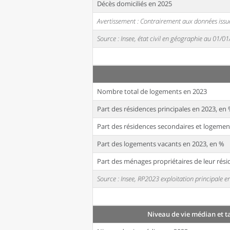
Décès domiciliés en 2025
Avertissement : Contrairement aux données issue
Source : Insee, état civil en géographie au 01/0
Nombre total de logements en 2023
Part des résidences principales en 2023, en
Part des résidences secondaires et logemen
Part des logements vacants en 2023, en %
Part des ménages propriétaires de leur rési
Source : Insee, RP2023 exploitation principale
Niveau de vie médian et t