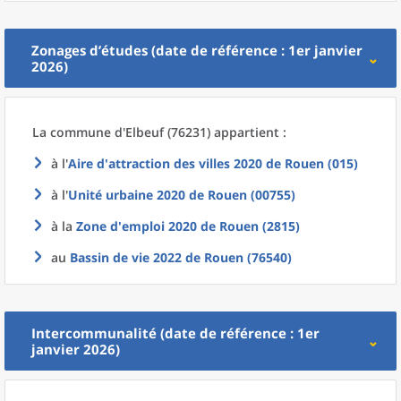
Zonages d’études (date de référence : 1er janvier
2026)
La commune
d'
Elbeuf (76231) appartient :
à l'
Aire d'attraction des villes 2020
de
Rouen (015)
à l'
Unité urbaine 2020
de
Rouen (00755)
à la
Zone d'emploi 2020
de
Rouen (2815)
au
Bassin de vie 2022
de
Rouen (76540)
Intercommunalité (date de référence : 1er
janvier 2026)