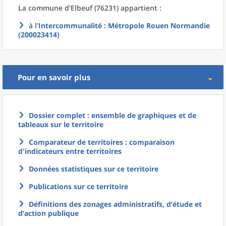
La commune
d'
Elbeuf (76231) appartient :
à l'
Intercommunalité
: Métropole Rouen Normandie
(200023414)
Pour en savoir plus
Dossier complet : ensemble de graphiques et de
tableaux sur le territoire
Comparateur de territoires : comparaison
d'indicateurs entre territoires
Données statistiques sur ce territoire
Publications sur ce territoire
Définitions des zonages administratifs, d’étude et
d’action publique