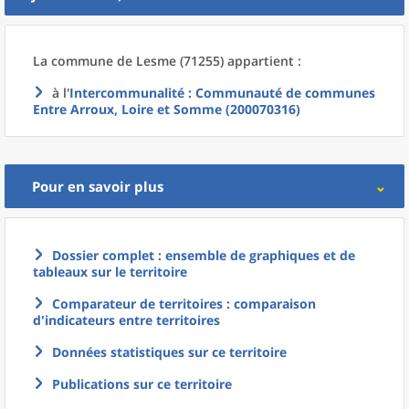
La commune
de
Lesme (71255) appartient :
à l'
Intercommunalité
: Communauté de communes
Entre Arroux, Loire et Somme (200070316)
Pour en savoir plus
Dossier complet : ensemble de graphiques et de
tableaux sur le territoire
Comparateur de territoires : comparaison
d'indicateurs entre territoires
Données statistiques sur ce territoire
Publications sur ce territoire