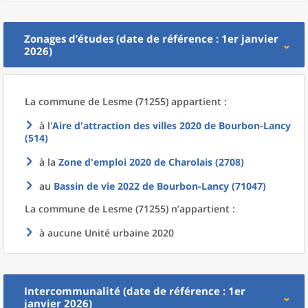
Zonages d’études (date de référence : 1er janvier
2026)
La commune
de
Lesme (71255) appartient :
à l'
Aire d'attraction des villes 2020
de
Bourbon-Lancy
(514)
à la
Zone d'emploi 2020
de
Charolais (2708)
au
Bassin de vie 2022
de
Bourbon-Lancy (71047)
La commune
de
Lesme (71255) n’appartient :
à aucune Unité urbaine 2020
Intercommunalité (date de référence : 1er
janvier 2026)