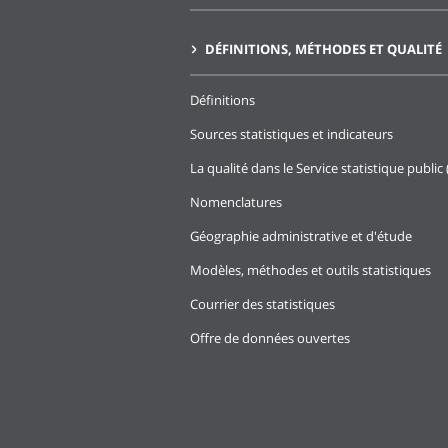
DÉFINITIONS, MÉTHODES ET QUALITÉ
Définitions
Sources statistiques et indicateurs
La qualité dans le Service statistique public 
Nomenclatures
Géographie administrative et d'étude
Modèles, méthodes et outils statistiques
Courrier des statistiques
Offre de données ouvertes