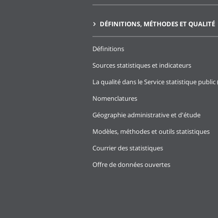
DÉFINITIONS, MÉTHODES ET QUALITÉ
Définitions
Sources statistiques et indicateurs
La qualité dans le Service statistique public 
Nomenclatures
Géographie administrative et d'étude
Modèles, méthodes et outils statistiques
Courrier des statistiques
Offre de données ouvertes