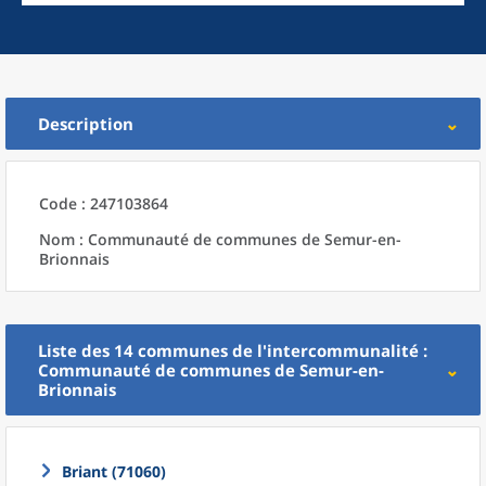
Description
Code : 247103864
Nom : Communauté de communes de Semur-en-
Brionnais
Liste des 14
communes
de l'
intercommunalité
:
Communauté de communes de Semur-en-
Brionnais
Briant (71060)