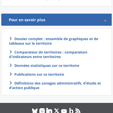
Pour en savoir plus
Dossier complet : ensemble de graphiques et de
tableaux sur le territoire
Comparateur de territoires : comparaison
d'indicateurs entre territoires
Données statistiques sur ce territoire
Publications sur ce territoire
Définitions des zonages administratifs, d’étude et
d’action publique