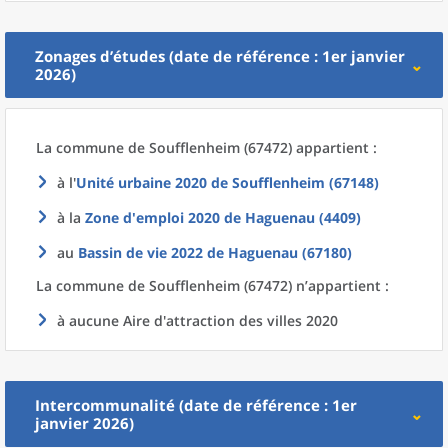
Zonages d’études (date de référence : 1er janvier
2026)
La commune
de
Soufflenheim (67472) appartient :
à l'
Unité urbaine 2020
de
Soufflenheim (67148)
à la
Zone d'emploi 2020
de
Haguenau (4409)
au
Bassin de vie 2022
de
Haguenau (67180)
La commune
de
Soufflenheim (67472) n’appartient :
à aucune Aire d'attraction des villes 2020
Intercommunalité (date de référence : 1er
janvier 2026)