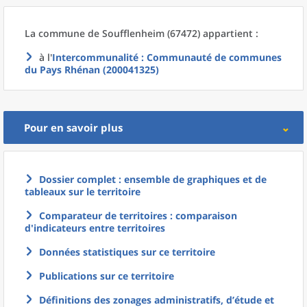
La commune
de
Soufflenheim (67472) appartient :
à l'
Intercommunalité
: Communauté de communes
du Pays Rhénan (200041325)
Pour en savoir plus
Dossier complet : ensemble de graphiques et de
tableaux sur le territoire
Comparateur de territoires : comparaison
d'indicateurs entre territoires
Données statistiques sur ce territoire
Publications sur ce territoire
Définitions des zonages administratifs, d’étude et