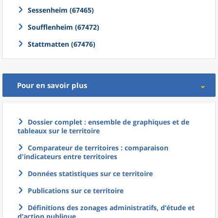
Sessenheim (67465)
Soufflenheim (67472)
Stattmatten (67476)
Pour en savoir plus
Dossier complet : ensemble de graphiques et de
tableaux sur le territoire
Comparateur de territoires : comparaison
d'indicateurs entre territoires
Données statistiques sur ce territoire
Publications sur ce territoire
Définitions des zonages administratifs, d’étude et
d’action publique