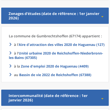
Zonages d’études (date de référence : 1er janvier
2026)
La commune
de
Gumbrechtshoffen (67174) appartient :
à l'
Aire d'attraction des villes 2020
de
Haguenau (127)
à l'
Unité urbaine 2020
de
Reichshoffen-Niederbronn-
les-Bains (67305)
à la
Zone d'emploi 2020
de
Haguenau (4409)
au
Bassin de vie 2022
de
Reichshoffen (67388)
Intercommunalité (date de référence : 1er
janvier 2026)