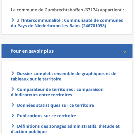
La commune
de
Gumbrechtshoffen (67174) appartient :
à l'
Intercommunalité
: Communauté de communes
du Pays de Niederbronn-les-Bains (246701098)
Pour en savoir plus
Dossier complet : ensemble de graphiques et de
tableaux sur le territoire
Comparateur de territoires : comparaison
d'indicateurs entre territoires
Données statistiques sur ce territoire
Publications sur ce territoire
Définitions des zonages administratifs, d’étude et
d’action publique