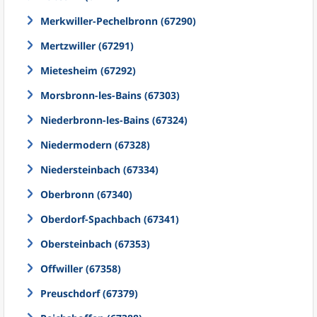
Merkwiller-Pechelbronn (67290)
Mertzwiller (67291)
Mietesheim (67292)
Morsbronn-les-Bains (67303)
Niederbronn-les-Bains (67324)
Niedermodern (67328)
Niedersteinbach (67334)
Oberbronn (67340)
Oberdorf-Spachbach (67341)
Obersteinbach (67353)
Offwiller (67358)
Preuschdorf (67379)