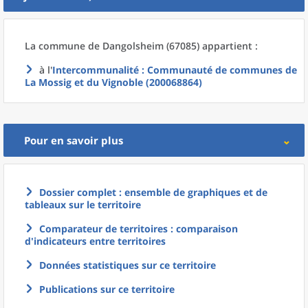
La commune
de
Dangolsheim (67085) appartient :
à l'
Intercommunalité
: Communauté de communes de
La Mossig et du Vignoble (200068864)
Pour en savoir plus
Dossier complet : ensemble de graphiques et de
tableaux sur le territoire
Comparateur de territoires : comparaison
d'indicateurs entre territoires
Données statistiques sur ce territoire
Publications sur ce territoire