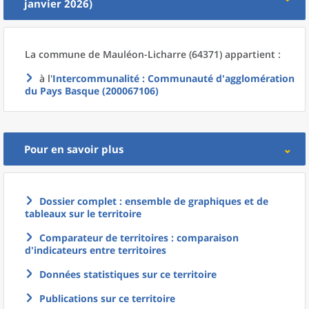
janvier 2026)
La commune
de
Mauléon-Licharre (64371) appartient :
à l'
Intercommunalité
: Communauté d'agglomération
du Pays Basque (200067106)
Pour en savoir plus
Dossier complet : ensemble de graphiques et de
tableaux sur le territoire
Comparateur de territoires : comparaison
d'indicateurs entre territoires
Données statistiques sur ce territoire
Publications sur ce territoire