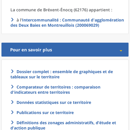
La commune
de
Bréxent-Énocq (62176) appartient :
à l'
Intercommunalité
: Communauté d'agglomération
des Deux Baies en Montreuillois (200069029)
Pour en savoir plus
Dossier complet : ensemble de graphiques et de
tableaux sur le territoire
Comparateur de territoires : comparaison
d'indicateurs entre territoires
Données statistiques sur ce territoire
Publications sur ce territoire
Définitions des zonages administratifs, d’étude et
d’action publique