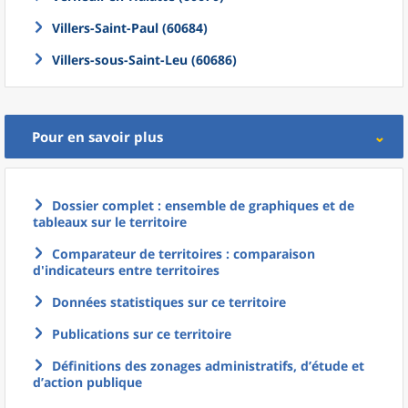
Villers-Saint-Paul (60684)
Villers-sous-Saint-Leu (60686)
Pour en savoir plus
Dossier complet : ensemble de graphiques et de
tableaux sur le territoire
Comparateur de territoires : comparaison
d'indicateurs entre territoires
Données statistiques sur ce territoire
Publications sur ce territoire
Définitions des zonages administratifs, d’étude et
d’action publique