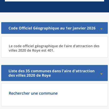
Code Officiel Géographique au 1er janvier 2026
Le code officiel géographique
de l'
aire d'attraction des
villes 2020
de
Roye est 401.
Liste des 35
communes
dans l'
aire d'attraction
des villes 2020
de
Roye
Rechercher une commune