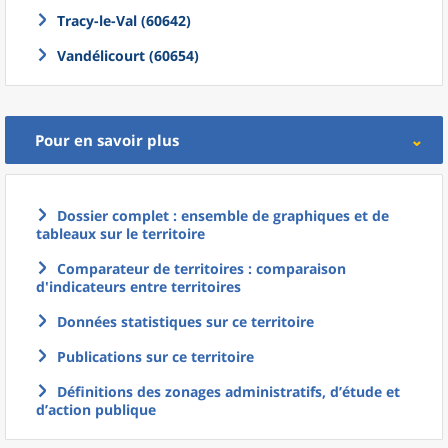
Tracy-le-Val (60642)
Vandélicourt (60654)
Pour en savoir plus
Dossier complet : ensemble de graphiques et de
tableaux sur le territoire
Comparateur de territoires : comparaison
d'indicateurs entre territoires
Données statistiques sur ce territoire
Publications sur ce territoire
Définitions des zonages administratifs, d’étude et
d’action publique