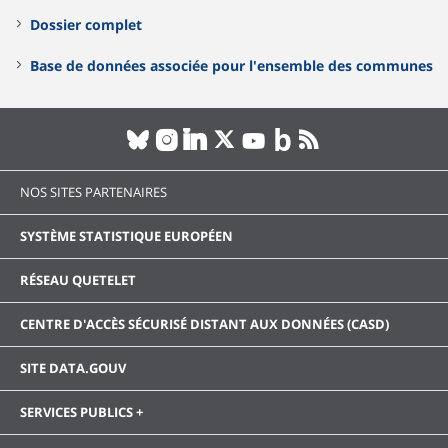
Dossier complet
Base de données associée pour l'ensemble des communes
NOS SITES PARTENAIRES
SYSTÈME STATISTIQUE EUROPÉEN
RÉSEAU QUETELET
CENTRE D'ACCÈS SÉCURISÉ DISTANT AUX DONNÉES (CASD)
SITE DATA.GOUV
SERVICES PUBLICS +