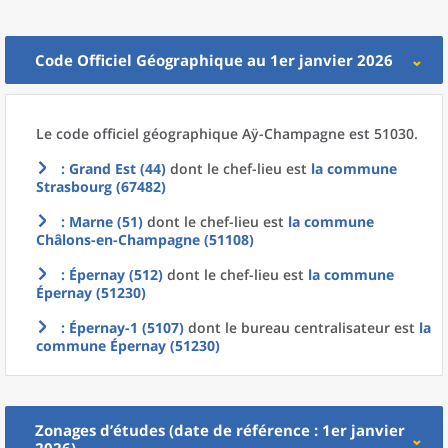
Code Officiel Géographique au 1er janvier 2026
Le code officiel géographique
Aÿ-Champagne est 51030.
: Grand Est (44)
dont le chef-lieu est
la commune
Strasbourg (67482)
: Marne (51)
dont le chef-lieu est
la commune
Châlons-en-Champagne (51108)
: Épernay (512)
dont le chef-lieu est
la commune
Épernay (51230)
: Épernay-1 (5107)
dont le bureau centralisateur est
la
commune
Épernay (51230)
Zonages d’études (date de référence : 1er janvier