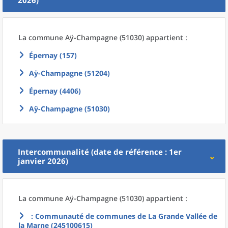
2026)
La commune
Aÿ-Champagne (51030) appartient :
Épernay (157)
Aÿ-Champagne (51204)
Épernay (4406)
Aÿ-Champagne (51030)
Intercommunalité (date de référence : 1er
janvier 2026)
La commune
Aÿ-Champagne (51030) appartient :
: Communauté de communes de La Grande Vallée de
la Marne (245100615)