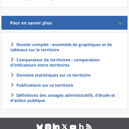
Pour en savoir plus
Dossier complet : ensemble de graphiques et de
tableaux sur le territoire
Comparateur de territoires : comparaison
d'indicateurs entre territoires
Données statistiques sur ce territoire
Publications sur ce territoire
Définitions des zonages administratifs, d’étude et
d’action publique