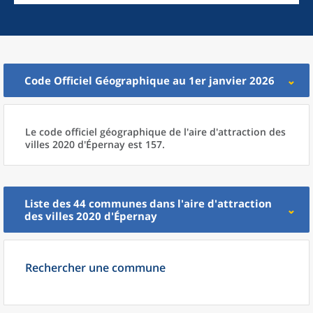
Code Officiel Géographique au 1er janvier 2026
Le code officiel géographique
de l'
aire d'attraction des
villes 2020
d'
Épernay est 157.
Liste des 44
communes
dans l'
aire d'attraction
des villes 2020
d'
Épernay
Rechercher une commune