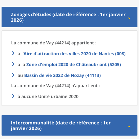
Zonages d’études (date de référence : 1er janvier
2026)
La commune
de
Vay (44214) appartient :
à l'
Aire d'attraction des villes 2020
de
Nantes (008)
à la
Zone d'emploi 2020
de
Châteaubriant (5205)
au
Bassin de vie 2022
de
Nozay (44113)
La commune
de
Vay (44214) n’appartient :
à aucune Unité urbaine 2020
Intercommunalité (date de référence : 1er
janvier 2026)