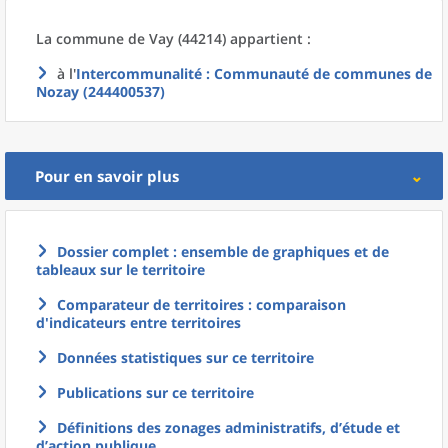
La commune
de
Vay (44214) appartient :
à l'
Intercommunalité
: Communauté de communes de
Nozay (244400537)
Pour en savoir plus
Dossier complet : ensemble de graphiques et de
tableaux sur le territoire
Comparateur de territoires : comparaison
d'indicateurs entre territoires
Données statistiques sur ce territoire
Publications sur ce territoire
Définitions des zonages administratifs, d’étude et
d’action publique