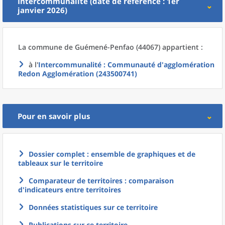
Intercommunalité (date de référence : 1er
janvier 2026)
La commune
de
Guémené-Penfao (44067) appartient :
à l'
Intercommunalité
: Communauté d'agglomération
Redon Agglomération (243500741)
Pour en savoir plus
Dossier complet : ensemble de graphiques et de
tableaux sur le territoire
Comparateur de territoires : comparaison
d'indicateurs entre territoires
Données statistiques sur ce territoire
Publications sur ce territoire