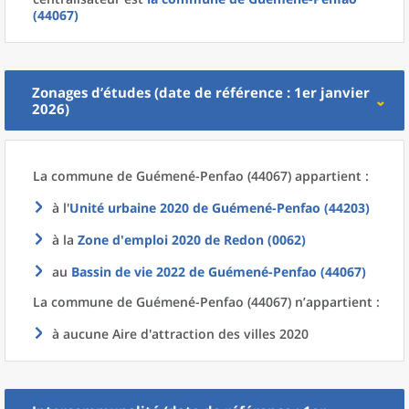
(44067)
Zonages d’études (date de référence : 1er janvier
2026)
La commune
de
Guémené-Penfao (44067) appartient :
à l'
Unité urbaine 2020
de
Guémené-Penfao (44203)
à la
Zone d'emploi 2020
de
Redon (0062)
au
Bassin de vie 2022
de
Guémené-Penfao (44067)
La commune
de
Guémené-Penfao (44067) n’appartient :
à aucune Aire d'attraction des villes 2020