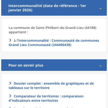
Intercommunalité (date de référence : 1er
janvier 2026)
La commune
de
Saint-Philbert-de-Grand-Lieu (44188)
appartient :
à l'
Intercommunalité
: Communauté de communes
Grand Lieu Communauté (244400438)
Pour en savoir plus
Dossier complet : ensemble de graphiques et de
tableaux sur le territoire
Comparateur de territoires : comparaison
d'indicateurs entre territoires