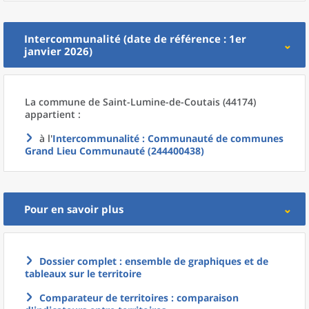
Intercommunalité (date de référence : 1er
janvier 2026)
La commune
de
Saint-Lumine-de-Coutais (44174)
appartient :
à l'
Intercommunalité
: Communauté de communes
Grand Lieu Communauté (244400438)
Pour en savoir plus
Dossier complet : ensemble de graphiques et de
tableaux sur le territoire
Comparateur de territoires : comparaison