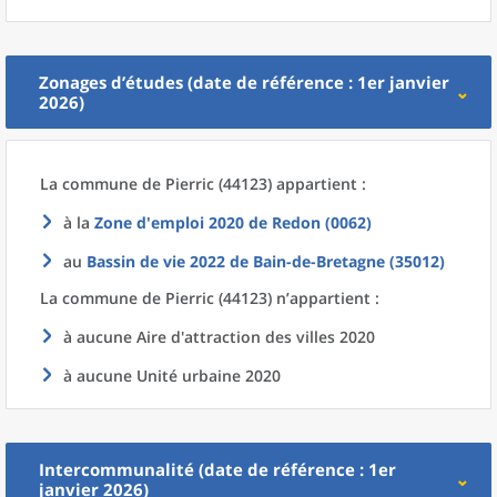
Zonages d’études (date de référence : 1er janvier
2026)
La commune
de
Pierric (44123) appartient :
à la
Zone d'emploi 2020
de
Redon (0062)
au
Bassin de vie 2022
de
Bain-de-Bretagne (35012)
La commune
de
Pierric (44123) n’appartient :
à aucune Aire d'attraction des villes 2020
à aucune Unité urbaine 2020
Intercommunalité (date de référence : 1er
janvier 2026)