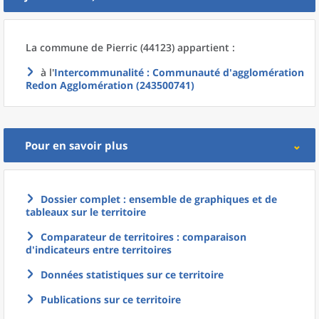
La commune
de
Pierric (44123) appartient :
à l'
Intercommunalité
: Communauté d'agglomération
Redon Agglomération (243500741)
Pour en savoir plus
Dossier complet : ensemble de graphiques et de
tableaux sur le territoire
Comparateur de territoires : comparaison
d'indicateurs entre territoires
Données statistiques sur ce territoire
Publications sur ce territoire