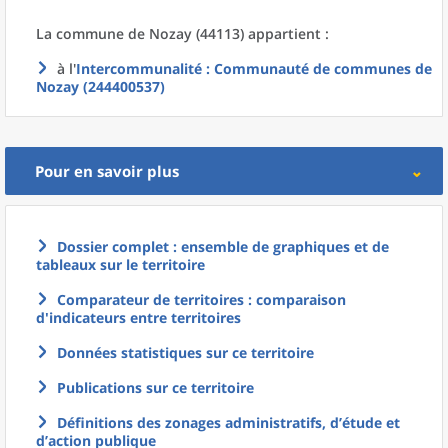
La commune
de
Nozay (44113) appartient :
à l'
Intercommunalité
: Communauté de communes de
Nozay (244400537)
Pour en savoir plus
Dossier complet : ensemble de graphiques et de
tableaux sur le territoire
Comparateur de territoires : comparaison
d'indicateurs entre territoires
Données statistiques sur ce territoire
Publications sur ce territoire
Définitions des zonages administratifs, d’étude et
d’action publique