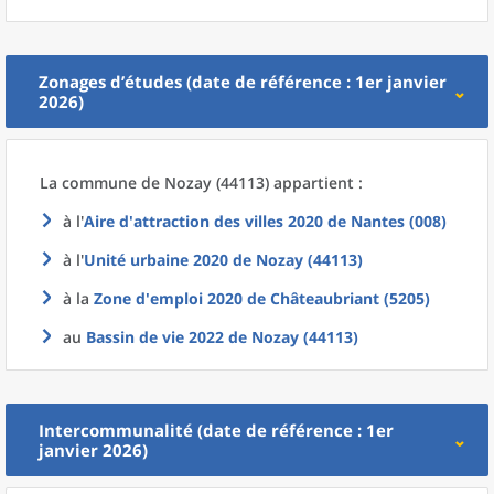
Zonages d’études (date de référence : 1er janvier
2026)
La commune
de
Nozay (44113) appartient :
à l'
Aire d'attraction des villes 2020
de
Nantes (008)
à l'
Unité urbaine 2020
de
Nozay (44113)
à la
Zone d'emploi 2020
de
Châteaubriant (5205)
au
Bassin de vie 2022
de
Nozay (44113)
Intercommunalité (date de référence : 1er
janvier 2026)