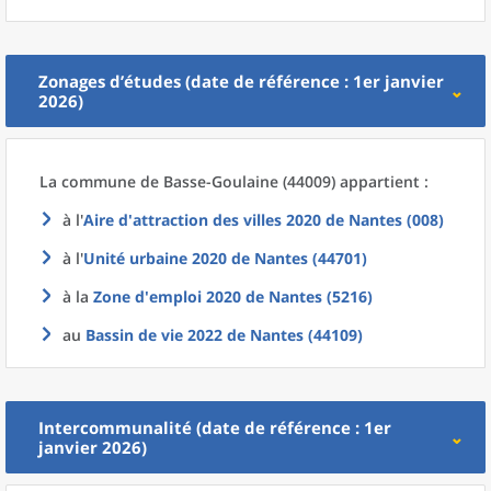
Zonages d’études (date de référence : 1er janvier
2026)
La commune
de
Basse-Goulaine (44009) appartient :
à l'
Aire d'attraction des villes 2020
de
Nantes (008)
à l'
Unité urbaine 2020
de
Nantes (44701)
à la
Zone d'emploi 2020
de
Nantes (5216)
au
Bassin de vie 2022
de
Nantes (44109)
Intercommunalité (date de référence : 1er
janvier 2026)