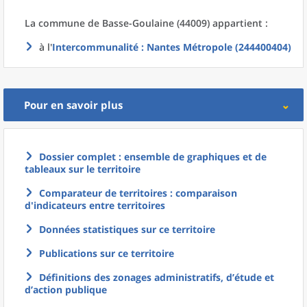
La commune
de
Basse-Goulaine (44009) appartient :
à l'
Intercommunalité
: Nantes Métropole (244400404)
Pour en savoir plus
Dossier complet : ensemble de graphiques et de
tableaux sur le territoire
Comparateur de territoires : comparaison
d'indicateurs entre territoires
Données statistiques sur ce territoire
Publications sur ce territoire
Définitions des zonages administratifs, d’étude et
d’action publique