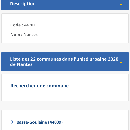
Description
Code : 44701
Nom : Nantes
Liste des 22
communes
dans l'
unité urbaine 2020
de
Nantes
Rechercher une commune
Basse-Goulaine (44009)