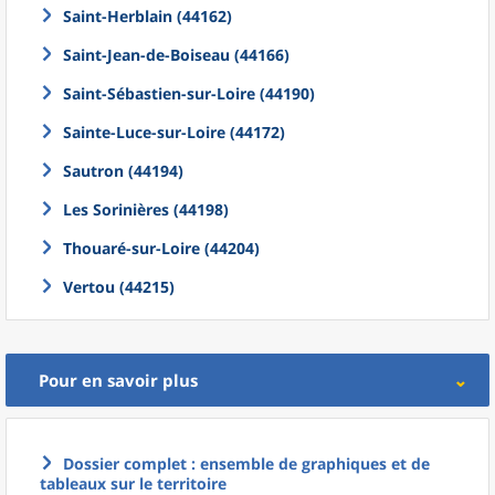
Saint-Herblain (44162)
Saint-Jean-de-Boiseau (44166)
Saint-Sébastien-sur-Loire (44190)
Sainte-Luce-sur-Loire (44172)
Sautron (44194)
Les Sorinières (44198)
Thouaré-sur-Loire (44204)
Vertou (44215)
Pour en savoir plus
Dossier complet : ensemble de graphiques et de
tableaux sur le territoire