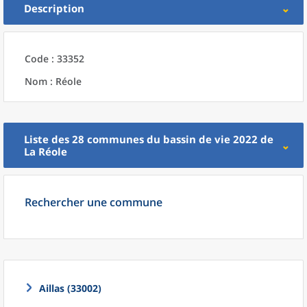
Description
Code : 33352
Nom : Réole
Liste des 28
communes
du
bassin de vie 2022
de
La
Réole
Rechercher une commune
Aillas (33002)