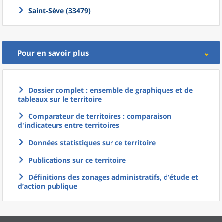
Saint-Sève (33479)
Pour en savoir plus
Dossier complet : ensemble de graphiques et de
tableaux sur le territoire
Comparateur de territoires : comparaison
d'indicateurs entre territoires
Données statistiques sur ce territoire
Publications sur ce territoire
Définitions des zonages administratifs, d’étude et
d’action publique