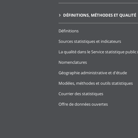
DÉFINITIONS, MÉTHODES ET QUALITÉ
Définitions
Sources statistiques et indicateurs
La qualité dans le Service statistique public 
Nomenclatures
Géographie administrative et d'étude
Modèles, méthodes et outils statistiques
Courrier des statistiques
Offre de données ouvertes