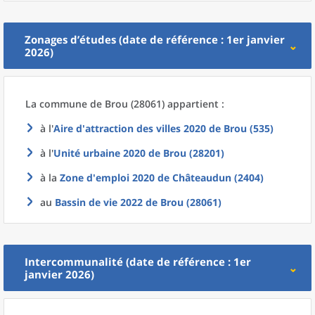
Zonages d’études (date de référence : 1er janvier
2026)
La commune
de
Brou (28061) appartient :
à l'
Aire d'attraction des villes 2020
de
Brou (535)
à l'
Unité urbaine 2020
de
Brou (28201)
à la
Zone d'emploi 2020
de
Châteaudun (2404)
au
Bassin de vie 2022
de
Brou (28061)
Intercommunalité (date de référence : 1er
janvier 2026)