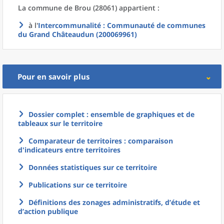
La commune
de
Brou (28061) appartient :
à l'
Intercommunalité
: Communauté de communes
du Grand Châteaudun (200069961)
Pour en savoir plus
Dossier complet : ensemble de graphiques et de
tableaux sur le territoire
Comparateur de territoires : comparaison
d'indicateurs entre territoires
Données statistiques sur ce territoire
Publications sur ce territoire
Définitions des zonages administratifs, d’étude et
d’action publique