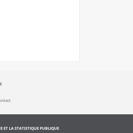
t
contact
EE ET LA STATISTIQUE PUBLIQUE