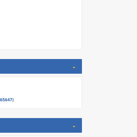
65647)