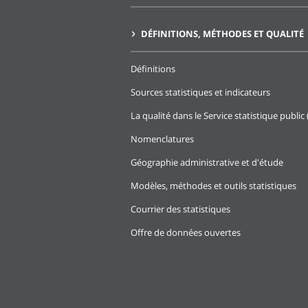
DÉFINITIONS, MÉTHODES ET QUALITÉ
Définitions
Sources statistiques et indicateurs
La qualité dans le Service statistique public 
Nomenclatures
Géographie administrative et d'étude
Modèles, méthodes et outils statistiques
Courrier des statistiques
Offre de données ouvertes