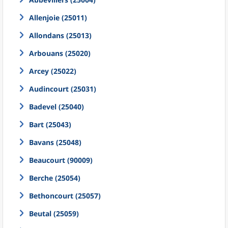
Allenjoie (25011)
Allondans (25013)
Arbouans (25020)
Arcey (25022)
Audincourt (25031)
Badevel (25040)
Bart (25043)
Bavans (25048)
Beaucourt (90009)
Berche (25054)
Bethoncourt (25057)
Beutal (25059)