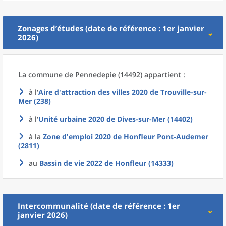
Zonages d’études (date de référence : 1er janvier
2026)
La commune
de
Pennedepie (14492) appartient :
à l'
Aire d'attraction des villes 2020
de
Trouville-sur-
Mer (238)
à l'
Unité urbaine 2020
de
Dives-sur-Mer (14402)
à la
Zone d'emploi 2020
de
Honfleur Pont-Audemer
(2811)
au
Bassin de vie 2022
de
Honfleur (14333)
Intercommunalité (date de référence : 1er
janvier 2026)