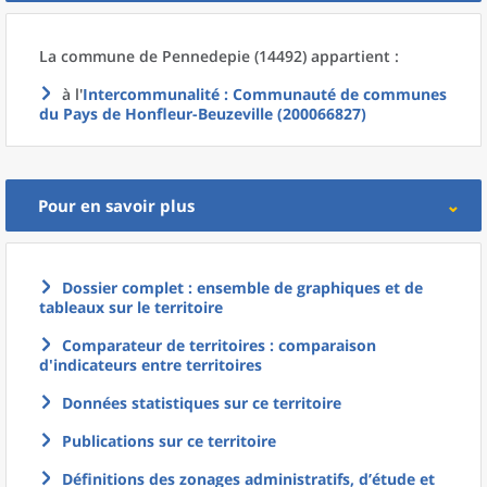
La commune
de
Pennedepie (14492) appartient :
à l'
Intercommunalité
: Communauté de communes
du Pays de Honfleur-Beuzeville (200066827)
Pour en savoir plus
Dossier complet : ensemble de graphiques et de
tableaux sur le territoire
Comparateur de territoires : comparaison
d'indicateurs entre territoires
Données statistiques sur ce territoire
Publications sur ce territoire
Définitions des zonages administratifs, d’étude et