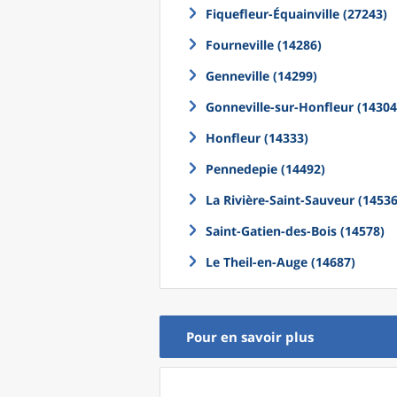
Fiquefleur-Équainville (27243)
Fourneville (14286)
Genneville (14299)
Gonneville-sur-Honfleur (14304
Honfleur (14333)
Pennedepie (14492)
La Rivière-Saint-Sauveur (14536
Saint-Gatien-des-Bois (14578)
Le Theil-en-Auge (14687)
Pour en savoir plus