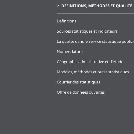
DÉFINITIONS, MÉTHODES ET QUALITÉ
Définitions
Sources statistiques et indicateurs
La qualité dans le Service statistique public 
Nomenclatures
Géographie administrative et d'étude
Modèles, méthodes et outils statistiques
Courrier des statistiques
Offre de données ouvertes