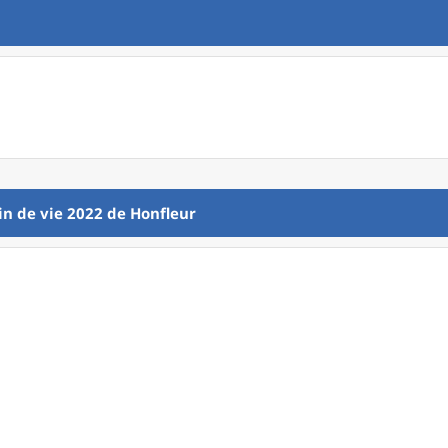
in de vie 2022
de
Honfleur