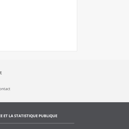
t
contact
EE ET LA STATISTIQUE PUBLIQUE