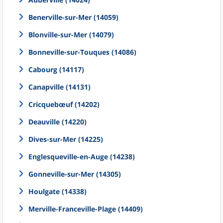
Benerville-sur-Mer (14059)
Blonville-sur-Mer (14079)
Bonneville-sur-Touques (14086)
Cabourg (14117)
Canapville (14131)
Cricquebœuf (14202)
Deauville (14220)
Dives-sur-Mer (14225)
Englesqueville-en-Auge (14238)
Gonneville-sur-Mer (14305)
Houlgate (14338)
Merville-Franceville-Plage (14409)