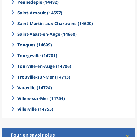
Pennedepie (14492)
Saint-Arnoult (14557)
Saint-Martin-aux-Chartrains (14620)
Saint-Vaast-en-Auge (14660)
Touques (14699)
Tourgéville (14701)
Tourville-en-Auge (14706)
Trouville-sur-Mer (14715)
Varaville (14724)
Villers-sur-Mer (14754)
Villerville (14755)
Pour en savoir plus