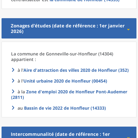
Zonages d’études (date de référence : 1er janvier
2026)
La commune
de
Gonneville-sur-Honfleur (14304)
appartient :
à l'
Aire d'attraction des villes 2020
de
Honfleur (352)
à l'
Unité urbaine 2020
de
Honfleur (00454)
à la
Zone d'emploi 2020
de
Honfleur Pont-Audemer
(2811)
au
Bassin de vie 2022
de
Honfleur (14333)
Intercommunalité (date de référence : 1er