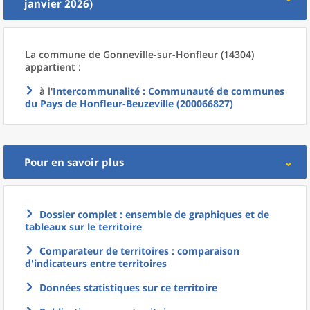
janvier 2026)
La commune
de
Gonneville-sur-Honfleur (14304)
appartient :
à l'
Intercommunalité
: Communauté de communes
du Pays de Honfleur-Beuzeville (200066827)
Pour en savoir plus
Dossier complet : ensemble de graphiques et de
tableaux sur le territoire
Comparateur de territoires : comparaison
d'indicateurs entre territoires
Données statistiques sur ce territoire