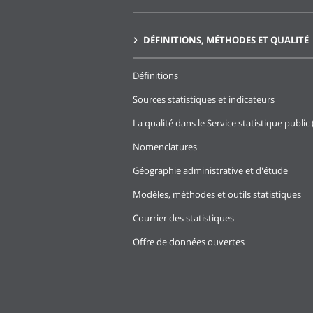
DÉFINITIONS, MÉTHODES ET QUALITÉ
Définitions
Sources statistiques et indicateurs
La qualité dans le Service statistique public 
Nomenclatures
Géographie administrative et d'étude
Modèles, méthodes et outils statistiques
Courrier des statistiques
Offre de données ouvertes