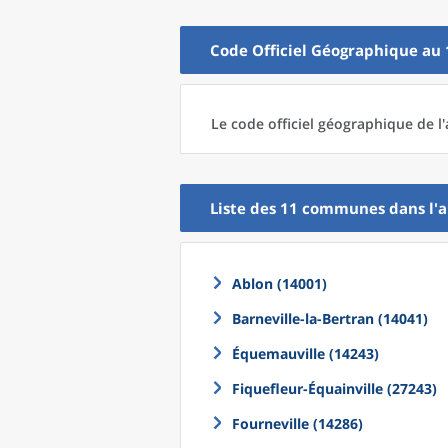
Code Officiel Géographique au 
Le code officiel géographique
de l'
Liste des 11
communes
dans l'
a
Ablon (14001)
Barneville-la-Bertran (14041)
Équemauville (14243)
Fiquefleur-Équainville (27243)
Fourneville (14286)