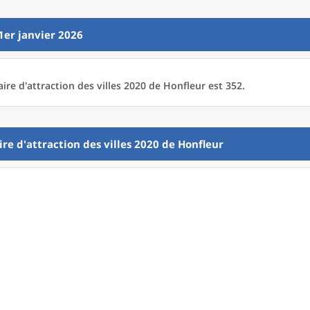
1er janvier 2026
aire d'attraction des villes 2020
de
Honfleur est 352.
ire d'attraction des villes 2020
de
Honfleur