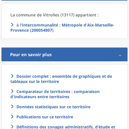
La commune
de
Vitrolles (13117) appartient :
à l'
Intercommunalité
: Métropole d'Aix-Marseille-
Provence (200054807)
Pour en savoir plus
Dossier complet : ensemble de graphiques et de
tableaux sur le territoire
Comparateur de territoires : comparaison
d'indicateurs entre territoires
Données statistiques sur ce territoire
Publications sur ce territoire
Définitions des zonages administratifs, d’étude et