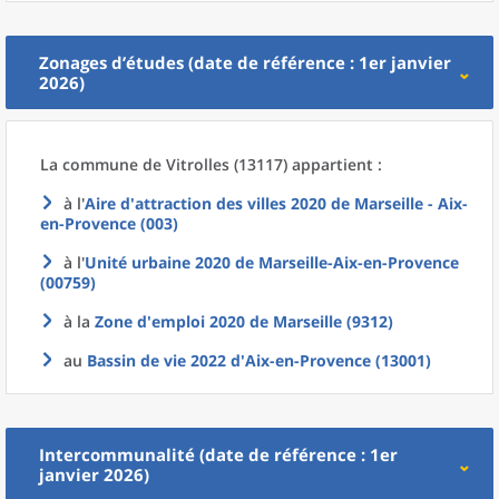
Zonages d’études (date de référence : 1er janvier
2026)
La commune
de
Vitrolles (13117) appartient :
à l'
Aire d'attraction des villes 2020
de
Marseille - Aix-
en-Provence (003)
à l'
Unité urbaine 2020
de
Marseille-Aix-en-Provence
(00759)
à la
Zone d'emploi 2020
de
Marseille (9312)
au
Bassin de vie 2022
d'
Aix-en-Provence (13001)
Intercommunalité (date de référence : 1er
janvier 2026)