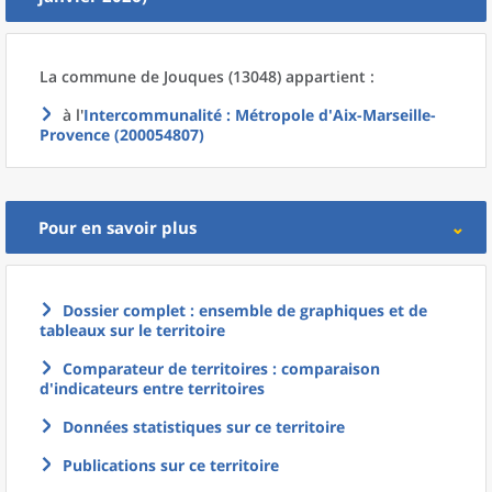
La commune
de
Jouques (13048) appartient :
à l'
Intercommunalité
: Métropole d'Aix-Marseille-
Provence (200054807)
Pour en savoir plus
Dossier complet : ensemble de graphiques et de
tableaux sur le territoire
Comparateur de territoires : comparaison
d'indicateurs entre territoires
Données statistiques sur ce territoire
Publications sur ce territoire