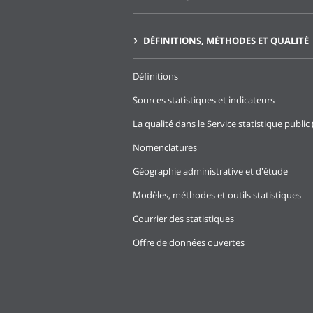
DÉFINITIONS, MÉTHODES ET QUALITÉ
Définitions
Sources statistiques et indicateurs
La qualité dans le Service statistique public 
Nomenclatures
Géographie administrative et d'étude
Modèles, méthodes et outils statistiques
Courrier des statistiques
Offre de données ouvertes