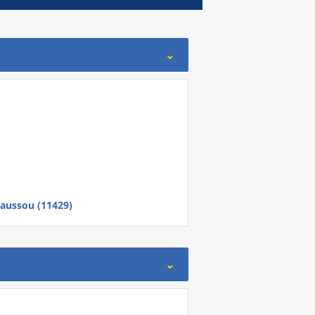
aussou (11429)