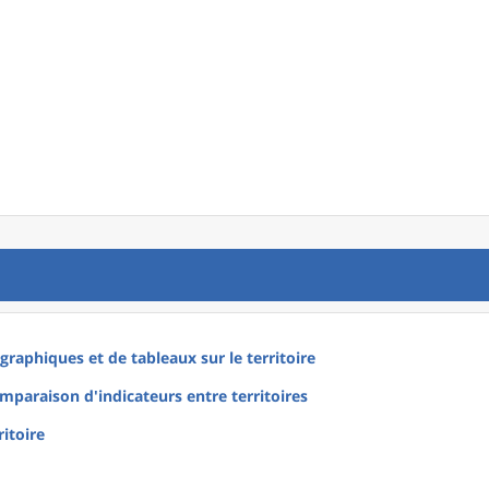
raphiques et de tableaux sur le territoire
mparaison d'indicateurs entre territoires
ritoire