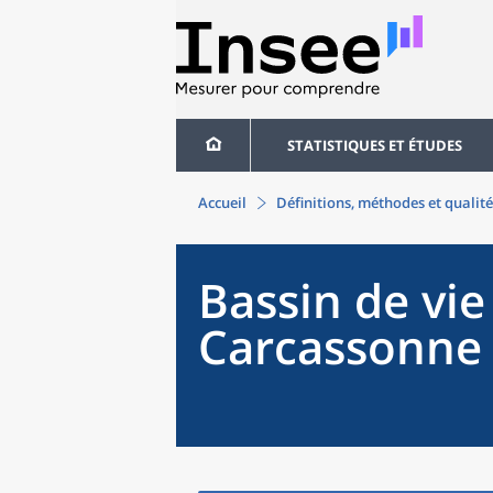
STATISTIQUES ET ÉTUDES
Accueil
Définitions, méthodes et qualité
Bassin de vie
Carcassonne