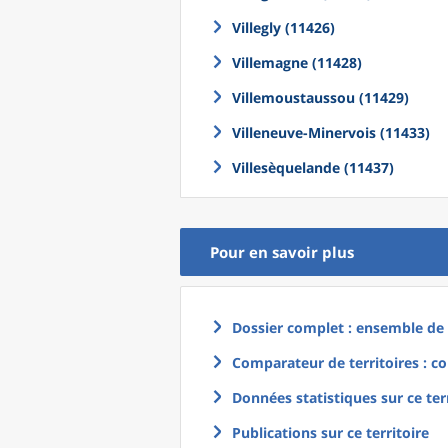
Villegly (11426)
Villemagne (11428)
Villemoustaussou (11429)
Villeneuve-Minervois (11433)
Villesèquelande (11437)
Pour en savoir plus
Dossier complet : ensemble de g
Comparateur de territoires : co
Données statistiques sur ce ter
Publications sur ce territoire