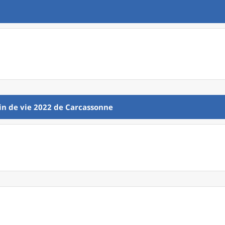
in de vie 2022
de
Carcassonne