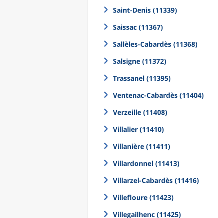
Saint-Denis (11339)
Saissac (11367)
Sallèles-Cabardès (11368)
Salsigne (11372)
Trassanel (11395)
Ventenac-Cabardès (11404)
Verzeille (11408)
Villalier (11410)
Villanière (11411)
Villardonnel (11413)
Villarzel-Cabardès (11416)
Villefloure (11423)
Villegailhenc (11425)