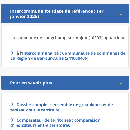
Intercommunalité (date de référence : 1er
janvier 2026)
La commune
de
Longchamp-sur-Aujon (10203) appartient
:
à l'
Intercommunalité
: Communauté de communes de
La Région de Bar-sur-Aube (241000405)
Pour en savoir plus
Dossier complet : ensemble de graphiques et de
tableaux sur le territoire
Comparateur de territoires : comparaison
d'indicateurs entre territoires