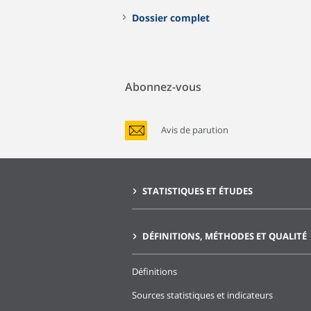
Dossier complet
Abonnez-vous
Avis de parution
STATISTIQUES ET ÉTUDES
DÉFINITIONS, MÉTHODES ET QUALITÉ
Définitions
Sources statistiques et indicateurs