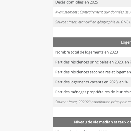
Décès domiciliés en 2025
Avertissement : Contrairement aux données issue
Source : Insee, état civil en géographie au 01/0
Loge
Nombre total de logements en 2023
Part des résidences principales en 2023, en
Part des résidences secondaires et logemen
Part des logements vacants en 2023, en %
Part des ménages propriétaires de leur rési
Source : Insee, RP2023 exploitation principale
Niveau de vie médian et taux d