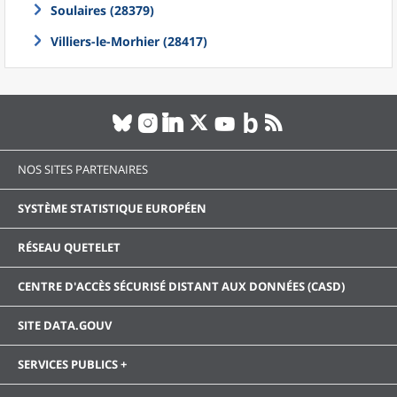
Soulaires (28379)
Villiers-le-Morhier (28417)
NOS SITES PARTENAIRES
SYSTÈME STATISTIQUE EUROPÉEN
RÉSEAU QUETELET
CENTRE D'ACCÈS SÉCURISÉ DISTANT AUX DONNÉES (CASD)
SITE DATA.GOUV
SERVICES PUBLICS +