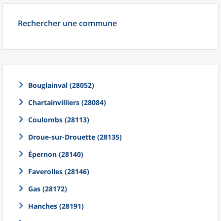
Rechercher une commune
Bouglainval (28052)
Chartainvilliers (28084)
Coulombs (28113)
Droue-sur-Drouette (28135)
Épernon (28140)
Faverolles (28146)
Gas (28172)
Hanches (28191)