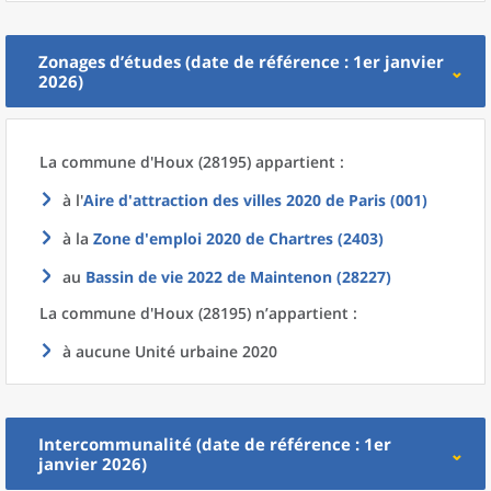
Zonages d’études (date de référence : 1er janvier
2026)
La commune
d'
Houx (28195) appartient :
à l'
Aire d'attraction des villes 2020
de
Paris (001)
à la
Zone d'emploi 2020
de
Chartres (2403)
au
Bassin de vie 2022
de
Maintenon (28227)
La commune
d'
Houx (28195) n’appartient :
à aucune Unité urbaine 2020
Intercommunalité (date de référence : 1er
janvier 2026)