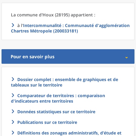
La commune
d'
Houx (28195) appartient :
à l'
Intercommunalité
: Communauté d'agglomération
Chartres Métropole (200033181)
Pour en savoir plus
Dossier complet : ensemble de graphiques et de
tableaux sur le territoire
Comparateur de territoires : comparaison
d'indicateurs entre territoires
Données statistiques sur ce territoire
Publications sur ce territoire
Définitions des zonages administratifs, d’étude et