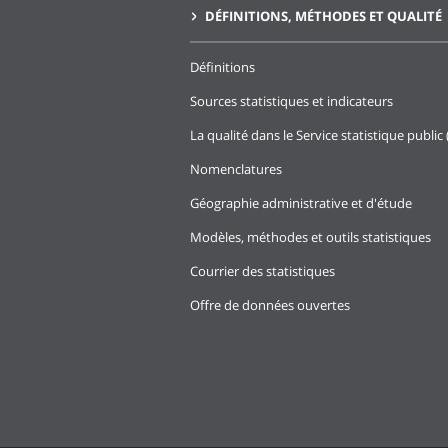
DÉFINITIONS, MÉTHODES ET QUALITÉ
Définitions
Sources statistiques et indicateurs
La qualité dans le Service statistique public 
Nomenclatures
Géographie administrative et d'étude
Modèles, méthodes et outils statistiques
Courrier des statistiques
Offre de données ouvertes