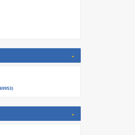
69953)