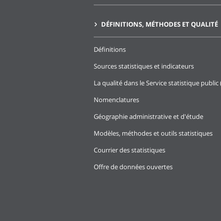
DÉFINITIONS, MÉTHODES ET QUALITÉ
Définitions
Sources statistiques et indicateurs
La qualité dans le Service statistique public 
Nomenclatures
Géographie administrative et d'étude
Modèles, méthodes et outils statistiques
Courrier des statistiques
Offre de données ouvertes