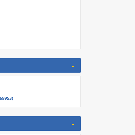
69953)