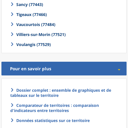
Sancy (77443)
Tigeaux (77466)
Vaucourtois (77484)
Villiers-sur-Morin (77521)
Voulangis (77529)
Pour en savoir plus
Dossier complet : ensemble de graphiques et de
tableaux sur le territoire
Comparateur de territoires : comparaison
d'indicateurs entre territoires
Données statistiques sur ce territoire