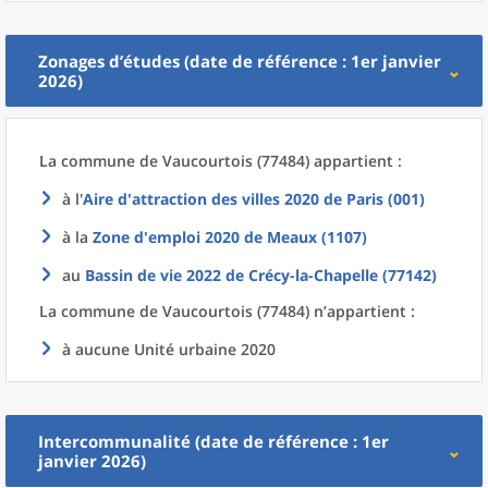
Zonages d’études (date de référence : 1er janvier
2026)
La commune
de
Vaucourtois (77484) appartient :
à l'
Aire d'attraction des villes 2020
de
Paris (001)
à la
Zone d'emploi 2020
de
Meaux (1107)
au
Bassin de vie 2022
de
Crécy-la-Chapelle (77142)
La commune
de
Vaucourtois (77484) n’appartient :
à aucune Unité urbaine 2020
Intercommunalité (date de référence : 1er
janvier 2026)