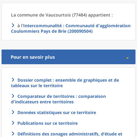
La commune
de
Vaucourtois (77484) appartient :
à l'
Intercommunalité
: Communauté d'agglomération
Coulommiers Pays de Brie (200090504)
Pour en savoir plus
Dossier complet : ensemble de graphiques et de
tableaux sur le territoire
Comparateur de territoires : comparaison
d'indicateurs entre territoires
Données statistiques sur ce territoire
Publications sur ce territoire
Définitions des zonages administratifs, d’étude et